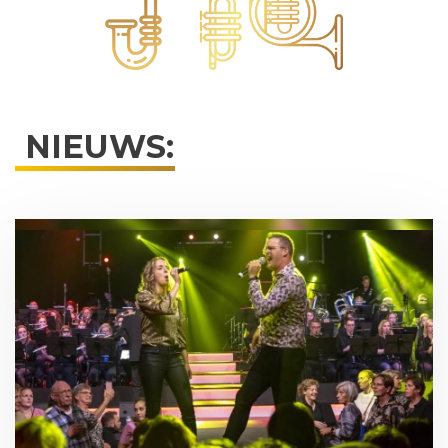
NIEUWS: