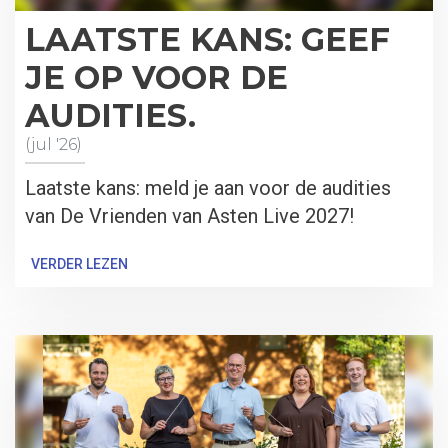
LAATSTE KANS: GEEF
JE OP VOOR DE
AUDITIES.
(jul '26)
Laatste kans: meld je aan voor de audities
van De Vrienden van Asten Live 2027!
VERDER LEZEN