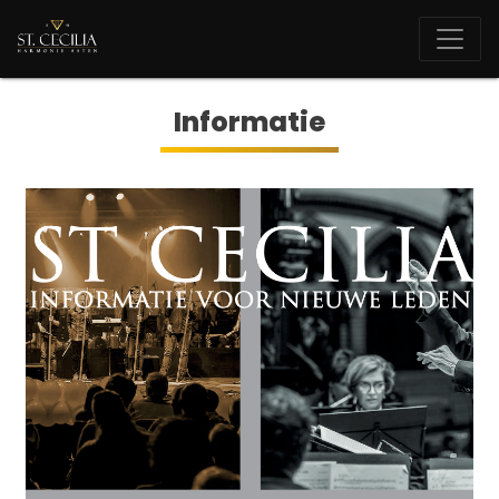
Informatie