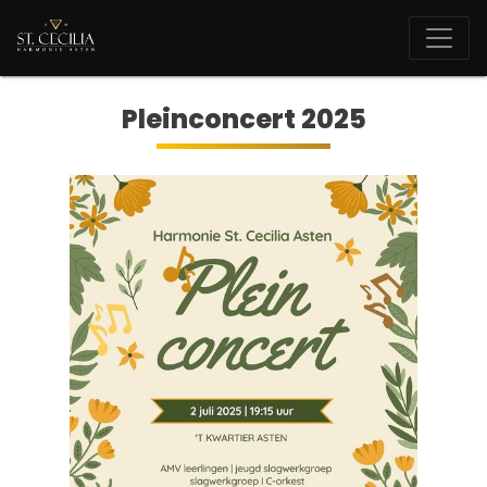
Pleinconcert 2025