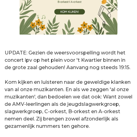
UPDATE: Gezien de weersvoorspelling wordt het
concert ipv op het plein voor 't Kwartier binnen in
de grote zaal gehouden! Aanvang nog steeds 19:15.
Kom kijken en luisteren naar de geweldige klanken
van al onze muzikanten. En als we zeggen 'al onze
muzikanten', dan bedoelen we dat ook: Want zowel
de AMV-leerlingen als de jeugdslagwerkgroep,
slagwerkgroep, C-orkest, B-orkest en A-orkest
nemen deel. Zij brengen zowel afzonderlijk als
gezamenlijk nummers ten gehore.